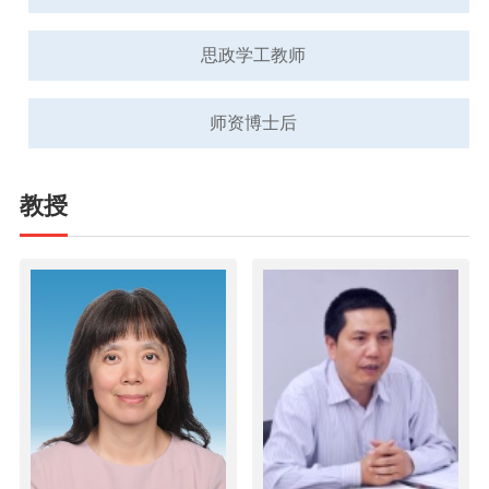
思政学工教师
师资博士后
教授