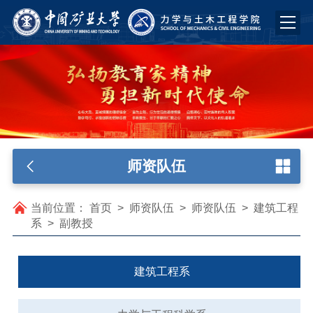
师资队伍
当前位置：
首页
>
师资队伍
>
师资队伍
>
建筑工程
系
>
副教授
建筑工程系