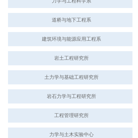
力学与工程科学系
道桥与地下工程系
建筑环境与能源应用工程系
岩土工程研究所
土力学与基础工程研究所
岩石力学与工程研究所
工程管理研究所
力学与土木实验中心