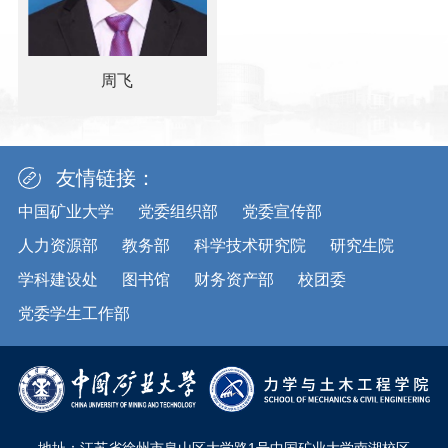
周飞
友情链接：
中国矿业大学
党委组织部
党委宣传部
人力资源部
教务部
科学技术研究院
研究生院
学科建设处
图书馆
财务资产部
校团委
党委学生工作部
地址：江苏省徐州市泉山区大学路1号中国矿业大学南湖校区