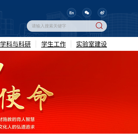
学科与科研
学生工作
实验室建设