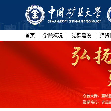
首页
学院概况
党群建设
师资