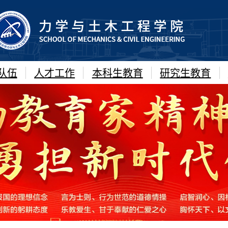
队伍
人才工作
本科生教育
研究生教育