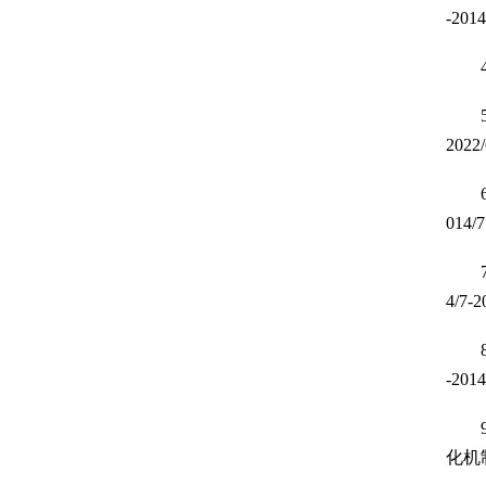
-2014
2022/
014/7
4/7-2
-2014
化机