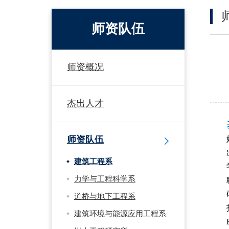
师资队伍
师资概况
杰出人才
师资队伍
建筑工程系
力学与工程科学系
道桥与地下工程系
建筑环境与能源应用工程系