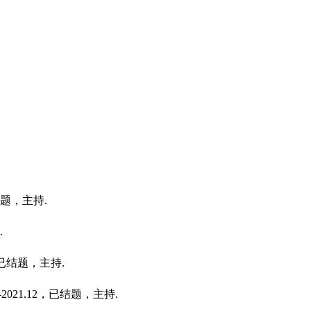
题，主持
.
.
已结题，主持
.
-2021.12
，已结题，主持
.