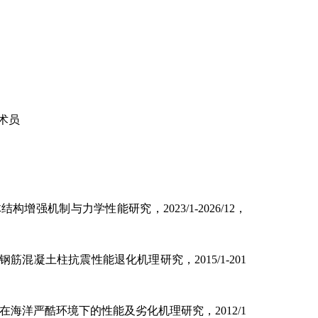
术员
体结构增强机制与力学性能研究，
2023/1-2026/12
，
钢筋混凝土柱抗震性能退化机理研究，
2015/1-201
在海洋严酷环境下的性能及劣化机理研究，
2012/1