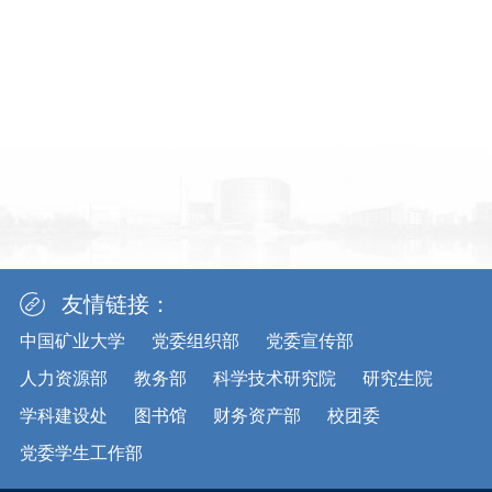
友情链接：
中国矿业大学
党委组织部
党委宣传部
人力资源部
教务部
科学技术研究院
研究生院
学科建设处
图书馆
财务资产部
校团委
党委学生工作部