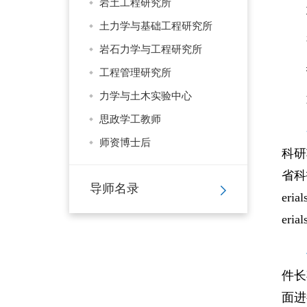
岩土工程研究所
土力学与基础工程研究所
岩石力学与工程研究所
工程管理研究所
力学与土木实验中心
思政学工教师
师资博士后
科研
省科
导师名录
erial
erial
件长
面进