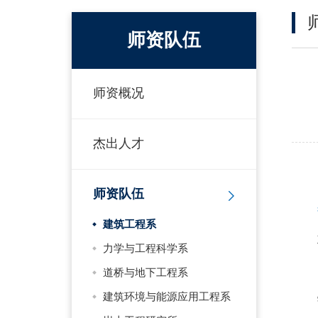
师资队伍
师资概况
杰出人才
师资队伍
建筑工程系
力学与工程科学系
道桥与地下工程系
建筑环境与能源应用工程系