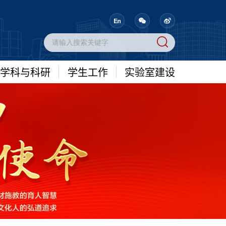
学科与科研
学生工作
实验室建设