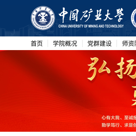
首页
学院概况
党群建设
师资