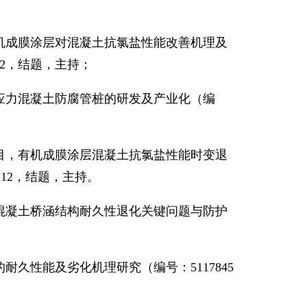
机成膜涂层对混凝土抗氯盐性能改善机理及
2
，结题，主持；
应力混凝土防腐管桩的研发及产业化（编
目，
有机成膜涂层混凝土抗氯盐性能时变退
.12
，结题，主持。
混凝土桥涵结构耐久性退化关键问题与防护
。
的耐久性能及劣化机理研究（编号：
5117845