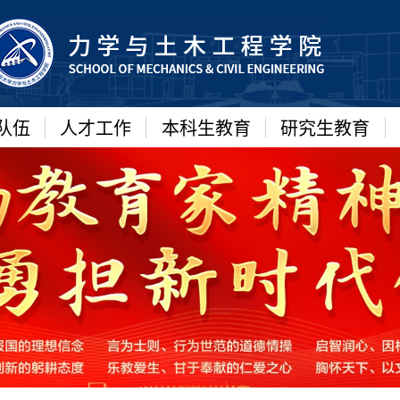
队伍
人才工作
本科生教育
研究生教育