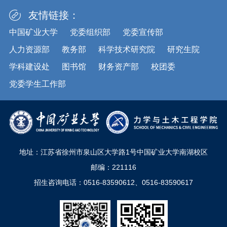
友情链接：
中国矿业大学
党委组织部
党委宣传部
人力资源部
教务部
科学技术研究院
研究生院
学科建设处
图书馆
财务资产部
校团委
党委学生工作部
地址：江苏省徐州市泉山区大学路1号中国矿业大学南湖校区
邮编：221116
招生咨询电话：0516-83590612、0516-83590617