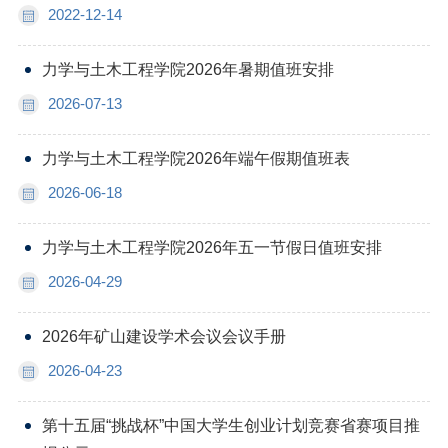
2022-12-14
力学与土木工程学院2026年暑期值班安排
2026-07-13
力学与土木工程学院2026年端午假期值班表
2026-06-18
力学与土木工程学院2026年五一节假日值班安排
2026-04-29
2026年矿山建设学术会议会议手册
2026-04-23
第十五届“挑战杯”中国大学生创业计划竞赛省赛项目推