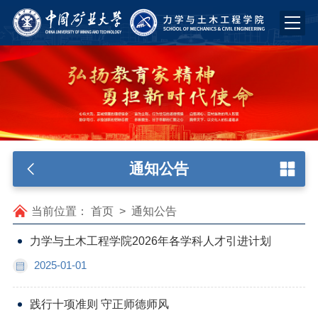
通知公告
当前位置：
首页
>
通知公告
力学与土木工程学院2026年各学科人才引进计划
2025-01-01
践行十项准则 守正师德师风