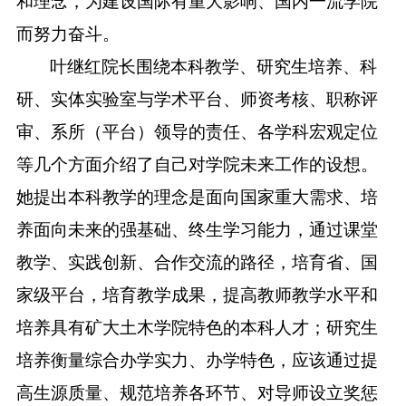
和理念，为建设国际有重大影响、国内一流学院
而努力奋斗。
叶继红院长围绕本科教学、研究生培养、科
研、实体实验室与学术平台、师资考核、职称评
审、系所（平台）领导的责任、各学科宏观定位
等几个方面介绍了自己对学院未来工作的设想。
她提出本科教学的理念是面向国家重大需求、培
养面向未来的强基础、终生学习能力，通过课堂
教学、实践创新、合作交流的路径，培育省、国
家级平台，培育教学成果，提高教师教学水平和
培养具有矿大土木学院特色的本科人才；研究生
培养衡量综合办学实力、办学特色，应该通过提
高生源质量、规范培养各环节、对导师设立奖惩