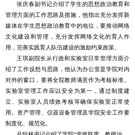
张庆春副书记介绍了学生的思想政治教育和
管理方面的工作思路及措施，他指出充分发挥新
媒体在学生思想政治教育中的地位，要推动网络
文化建设和管理，充分发挥网络文化的育人作
用，完善实践育人队伍建设的激励约束政策。
王琪副院长从行政和实验室日常管理方面介
绍了工作设想与思路，他认为办公室是学院对内
对外的窗口，要将全院教师满意作为考核标准。
实验室管理工作应以安全为第一，通过制度建
立、实验室人员绩效考核等确保实验室正常使
用。资产管理、仪器设备管理及学院安全工作要
制度化、规范化。
吕恒林书记介绍了学院“党政联席、教授治