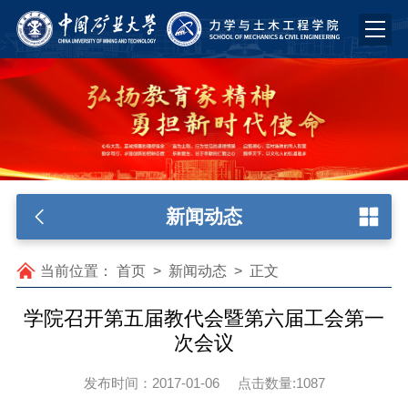
新闻动态
当前位置：
首页
>
新闻动态
>
正文
学院召开第五届教代会暨第六届工会第一
次会议
发布时间：2017-01-06
点击数量:
1087