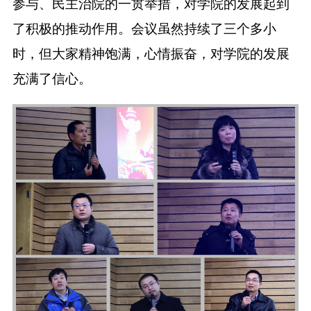
参与、民主治院的一贯举措，对学院的发展起到
了积极的推动作用。会议虽然持续了三个多小
时，但大家精神饱满，心情振奋，对学院的发展
充满了信心。