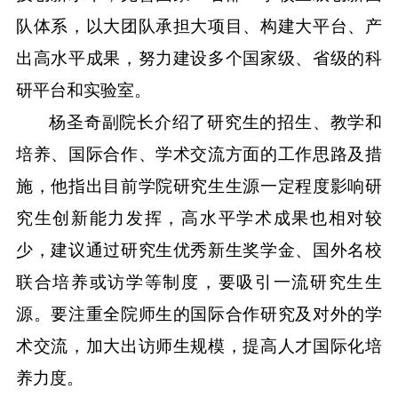
队体系，以大团队承担大项目、构建大平台、产
出高水平成果，努力建设多个国家级、省级的科
研平台和实验室。
杨圣奇副院长介绍了研究生的招生、教学和
培养、国际合作、学术交流方面的工作思路及措
施，他指出目前学院研究生生源一定程度影响研
究生创新能力发挥，高水平学术成果也相对较
少，建议通过研究生优秀新生奖学金、国外名校
联合培养或访学等制度，要吸引一流研究生生
源。要注重全院师生的国际合作研究及对外的学
术交流，加大出访师生规模，提高人才国际化培
养力度。