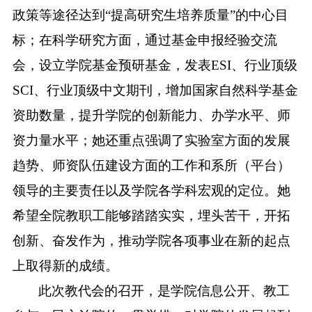
政策等途径达到“提高研究生培养质量”的中心目
标；在科学研究方面，通过基金申报经验交流
会，设立学院基金预研基金，发表
ESI
、行业顶级
SCI
、行业顶级中文期刊，增加国家自然科学基金
资助数量，提升学院的创新能力、办学水平、师
资力量水平；她还重点强调了
实验室方面的发展
趋势、
师资队伍建设方面的工作和系所（平台）
领导的主要责任以及学院各学科宏观的定位。她
希望全院教职工能够踏踏实实，埋头苦干，开拓
创新、奋发作为，推动学院各项事业在新的起点
上取得新的成绩。
此次教代会的召开，是学院信息公开、教工