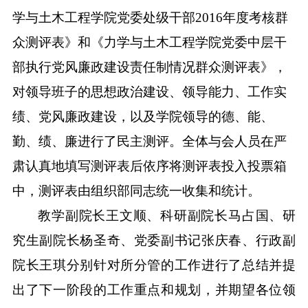
学与土木工程学院党委处级干部
2016
年度考核群
众测评表》和《力学与土木工程学院党委中层干
部执行党风廉政建设责任制情况群众测评表》，
对领导班子的思想政治建设、领导能力、工作实
绩、党风廉政建设，以及学院领导的德、能、
勤、绩、廉进行了民主测评。全体与会人员在严
肃认真地填写测评表后依序将测评表投入投票箱
中，测评表由组织部同志统一收集和统计。
教学副院长王文顺、科研副院长马占国、研
究生副院长杨圣奇、党委副书记张庆春、行政副
院长王琪分别针对所分管的工作进行了总结并提
出了下一阶段的工作重点和规划，并期望各位领