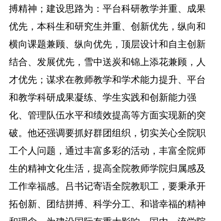
搏精神；建设思路为：平台科研教学并重、成果
优先，本科生和研究生并重、创新优先，纵向和
横向课题兼顾、纵向优先，顶层设计和自主创新
结合、发展优先，雪中送炭和锦上添花兼顾，人
才优先；谋求在教师教学和学术能力提升、平台
和教学科研成果凝练、学生实践和创新能力强
化、管理队伍水平和绩效提高等方面实现新的突
破。他还强调要抓好群团组织，切实关心全院职
工个人问题，通过丰富多彩的活动，丰富全院师
生的精神文化生活，提高全院教师学院归属感及
工作幸福感。吕书记寄语全院教职工，要秉承开
拓创新、团结拼搏、科学分工、和谐幸福的精神