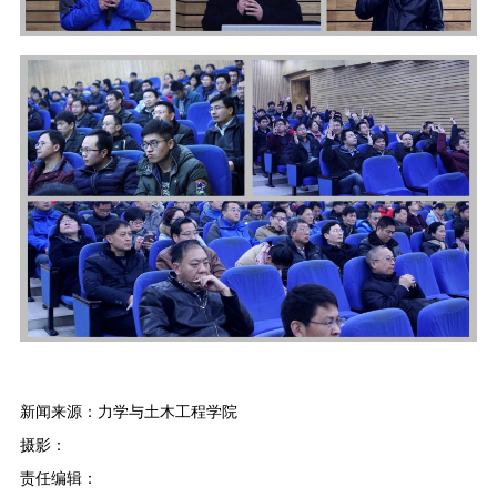
新闻来源：力学与土木工程学院
摄影：
责任编辑：