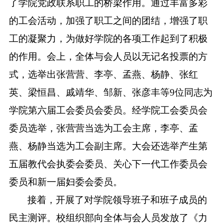
了学院党政联系职工的桥梁作用。通过丰富多彩
的工会活动，加强了职工之间的团结，增强了职
工的凝聚力，为做好学院的各项工作起到了积极
的作用。会上，全体与会人员以无记名投票的方
式，选举出张营营、李亭、孟燕、杨静、张红
英、梁恒昌、戚靖华、邹新、张彦丰等
9
位同志为
学院第六届工会委员会委员。经学院工会委员会
委员选举，张营营当选为工会主席，李亭、孟
燕、杨静当选为工会副主席。大会还选举产生第
五届教代会执委会委员、关心下一代工作委员会
委员和新一届妇委会委员。
接着，开展了对学院领导班子和班子成员的
民主测评。校组织部向全体与会人员发放了《力