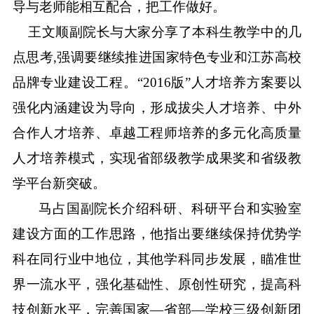
导与老师能相互配合，把工作做好。
王文顺副院长与大家分享了本科生教学中的几
点思考
,
强调要继续推进国家特色专业和江苏高校
品牌专业建设工程。“
2016
版”人才培养方案要以
强化内涵建设为导向，形成拔尖人才培养、中外
合作人才培养、卓越工程师培养的多元化高质量
人才培养模式，实现省部级教学成果奖和省级教
学平台新突破。
马占国副院长介绍科研、科研平台和实验室
建设方面的工作思路，他指出要继续保持优势学
科在同行业中地位，其他学科同步发展，瞄准世
界一流水平，强化基础性、原创性研究，提高科
技创新水平，完善国家―省部―学校三级创新团