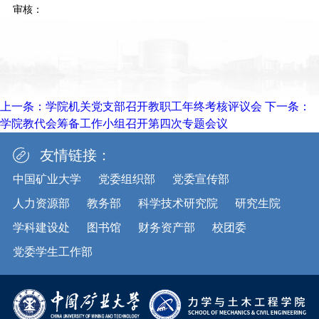
审核：
上一条：
学院机关党支部召开教职工年终考核评议会
下一条：
学院教代会筹备工作小组召开第四次专题会议
友情链接：
中国矿业大学
党委组织部
党委宣传部
人力资源部
教务部
科学技术研究院
研究生院
学科建设处
图书馆
财务资产部
校团委
党委学生工作部