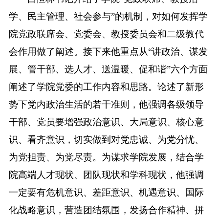
学、民主管理、社会参与”的机制，对如何发挥学
院党政联席会、党委会、教授委员会和二级教代
会作用做了阐述。接下来他重点从“讲政治、谋发
展、管干部、选人才、送温暖、促和谐”六个方面
阐述了学院党委的工作内容和思路。论述了新形
势下党内政治生活的若干准则，他强调各级领导
干部、党员要增强政治意识、大局意识、核心意
识、看齐意识，切实做到对党忠诚、为党分忧、
为党担责、为党尽责。为谋求学院发展，结合学
院高端人才现状、团队现状和学科现状，他强调
一定要有危机意识、差距意识、机遇意识、国际
化战略意识，营造团结氛围，发扬合作精神、拼