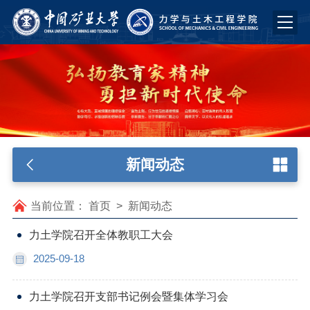
新闻动态
当前位置：
首页
>
新闻动态
力土学院召开全体教职工大会
2025-09-18
力土学院召开支部书记例会暨集体学习会