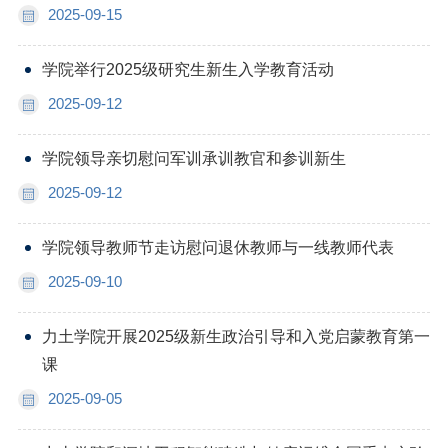
2025-09-15
学院举行2025级研究生新生入学教育活动
2025-09-12
学院领导亲切慰问军训承训教官和参训新生
2025-09-12
学院领导教师节走访慰问退休教师与一线教师代表
2025-09-10
力土学院开展2025级新生政治引导和入党启蒙教育第一
课
2025-09-05