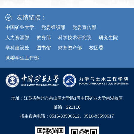
友情链接：
中国矿业大学
党委组织部
党委宣传部
人力资源部
教务部
科学技术研究院
研究生院
学科建设处
图书馆
财务资产部
校团委
党委学生工作部
地址：江苏省徐州市泉山区大学路1号中国矿业大学南湖校区
邮编：221116
招生咨询电话：0516-83590612、0516-83590617