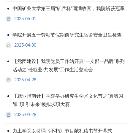
中国矿业大学第三届“矿乒杯”圆满收官，我院斩获冠季
2025-05-01
学院开展五一劳动节假期前研究生宿舍安全卫生检查
2025-04-30
【党团建设】我院党员工作站开展“一支部一品牌”系列
活动之“砼就业·共发展”工作生活交流会
2025-04-28
【就业指南针】学院举办研究生学术文化节之“真我闪
耀 ‘职’引未来”模拟求职大赛
2025-04-28
力土学院以诗诵《不朽》节目献礼读书节开幕式