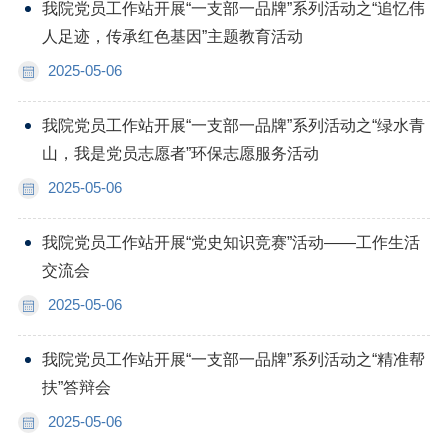
我院党员工作站开展“一支部一品牌”系列活动之“追忆伟
人足迹，传承红色基因”主题教育活动
2025-05-06
我院党员工作站开展“一支部一品牌”系列活动之“绿水青
山，我是党员志愿者”环保志愿服务活动
2025-05-06
我院党员工作站开展“党史知识竞赛”活动——工作生活
交流会
2025-05-06
我院党员工作站开展“一支部一品牌”系列活动之“精准帮
扶”答辩会
2025-05-06