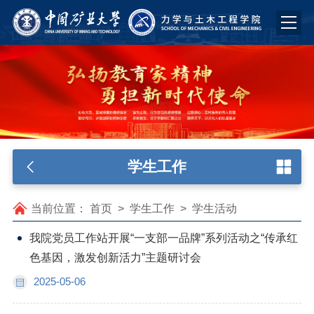
学生工作
当前位置：
首页
>
学生工作
>
学生活动
我院党员工作站开展“一支部一品牌”系列活动之“传承红
色基因，激发创新活力”主题研讨会
2025-05-06