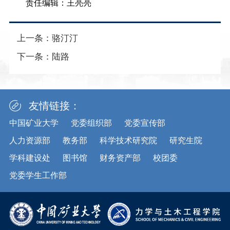
责任编辑：王亮亮
上一条：
骆汀汀
下一条：
陆路
友情链接：
中国矿业大学
党委组织部
党委宣传部
人力资源部
教务部
科学技术研究院
研究生院
学科建设处
图书馆
财务资产部
校团委
党委学生工作部