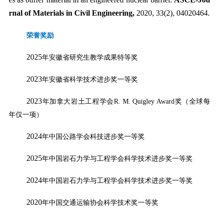
rnal of Materials in Civil Engineering,
2020, 33(2), 04020464.
荣誉奖励
2025
年安徽省研究生教学成果特等奖
2023
年安徽省科学技术进步奖一等奖
2023
年加拿大岩土工程学会
R. M. Quigley Award
奖（全球每
年仅一项）
2024
年中国公路学会科技进步奖一等奖
2025
年中国岩石力学与工程学会科学技术进步奖一等奖
2024
年中国岩石力学与工程学会科学技术进步奖一等奖
2020
年中国交通运输协会科学技术奖一等奖