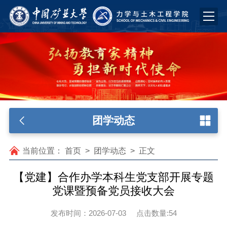
团学动态
当前位置：
首页
>
团学动态
>
正文
【党建】合作办学本科生党支部开展专题
党课暨预备党员接收大会
发布时间：2026-07-03
点击数量:
54