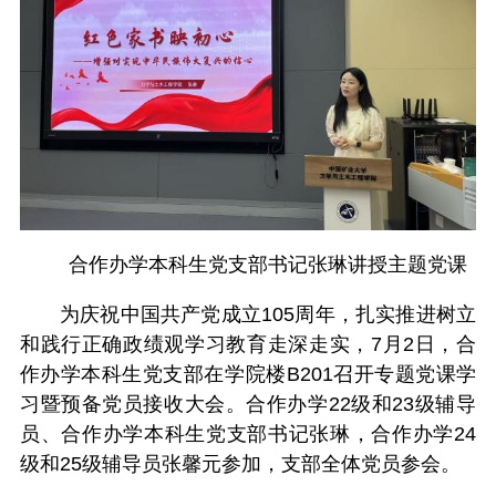
合作办学本科生党支部书记张琳讲授主题党课
为庆祝中国共产党成立105周年，扎实推进树立
和践行正确政绩观学习教育走深走实，7月2日，合
作办学本科生党支部在学院楼B201召开专题党课学
习暨预备党员接收大会。合作办学22级和23级辅导
员、合作办学本科生党支部书记张琳，合作办学24
级和25级辅导员张馨元参加，支部全体党员参会。