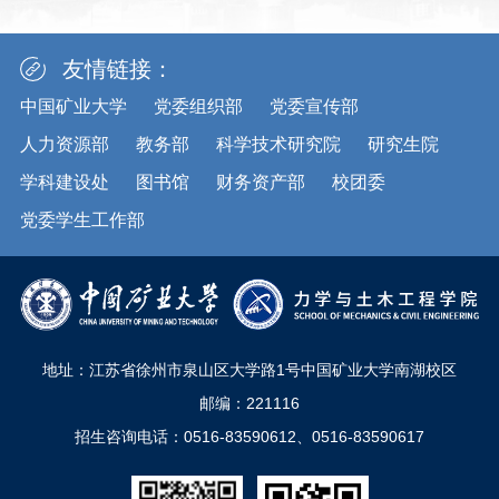
友情链接：
中国矿业大学
党委组织部
党委宣传部
人力资源部
教务部
科学技术研究院
研究生院
学科建设处
图书馆
财务资产部
校团委
党委学生工作部
地址：江苏省徐州市泉山区大学路1号中国矿业大学南湖校区
邮编：221116
招生咨询电话：0516-83590612、0516-83590617