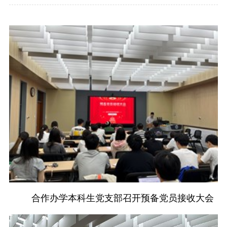
合作办学本科生党支部召开预备党员接收大会