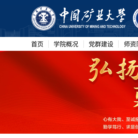
首页
学院概况
党群建设
师资