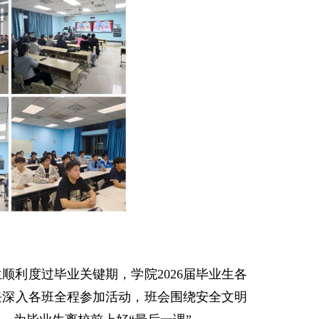
顺利度过毕业关键期，学院2026届毕业生各
任深入各班全程参加活动，班会围绕安全文明