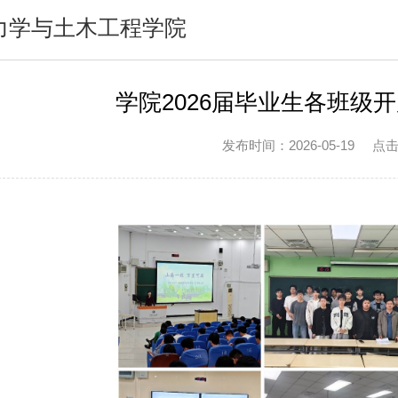
力学与土木工程学院
学院2026届毕业生各班级
发布时间：2026-05-19
点击