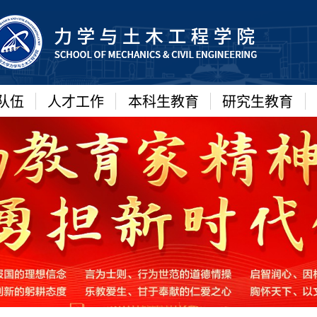
队伍
人才工作
本科生教育
研究生教育