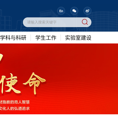
学科与科研
学生工作
实验室建设