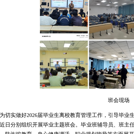
班会现场
为切实做好2026届毕业生离校教育管理工作，引导毕业生
近日分别组织开展毕业主题班会。毕业班辅导员、班主