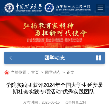
团学动态
当前位置：
首页
>
团学动态
>
正文
学院实践团获评2024年全国大学生延安暑
期社会实践专项活动“优秀实践团队”
发布时间：2025-05-15
点击数量:
134