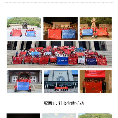
配图
1：社会实践活动