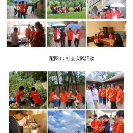
配图
3：社会实践活动