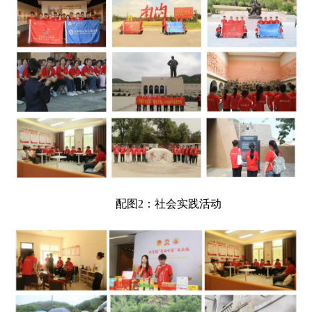
配图
2：社会实践活动