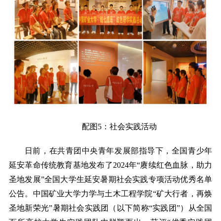
配图
5：社会实践活动
日前，在共青团中央青年发展部指导下，全国青少年
延安革命传统教育基地发布了
2024年“赓续红色血脉，助力
圣地发展”全国大学生延安暑期社会实践专项活动优秀名单
公告。中国矿业大学力学与土木工程学院“矿大行者，再焕
圣地新荣光”暑期社会实践团（以下简称“实践团”）从全国