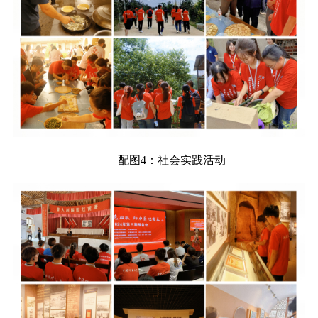
配图
4：社会实践活动