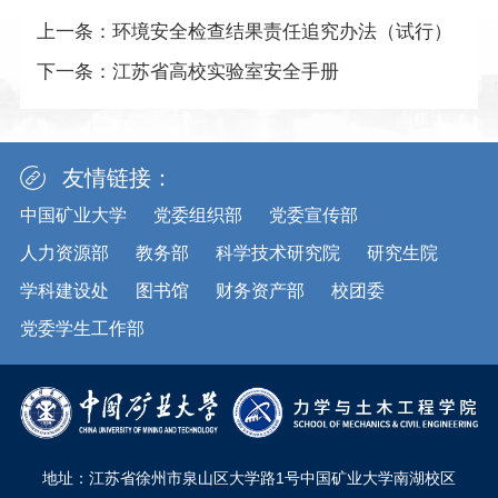
上一条：
环境安全检查结果责任追究办法（试行）
下一条：
江苏省高校实验室安全手册
友情链接：
中国矿业大学
党委组织部
党委宣传部
人力资源部
教务部
科学技术研究院
研究生院
学科建设处
图书馆
财务资产部
校团委
党委学生工作部
地址：江苏省徐州市泉山区大学路1号中国矿业大学南湖校区