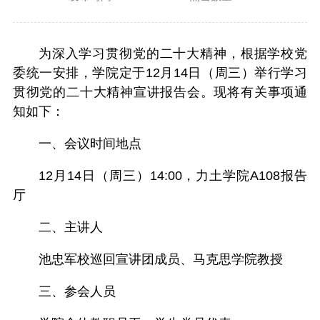
为深入学习贯彻党的二十大精神，根据学校党
委统一安排，学院定于12月14日（周三）举行学习
贯彻党的二十大精神宣讲报告会。现将有关事项通
知如下：
一、会议时间地点
12月14日（周三）14:00，力土学院A108报告
厅
二、主讲人
池忠军校巡回宣讲团成员、马克思学院教授
三、参会人员