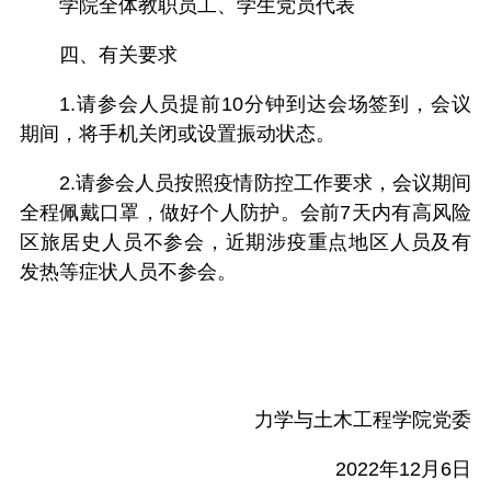
学院全体教职员工、学生党员代表
四、有关要求
1.请参会人员提前10分钟到达会场签到，会议
期间，将手机关闭或设置振动状态。
2.请参会人员按照疫情防控工作要求，会议期间
全程佩戴口罩，做好个人防护。会前7天内有高风险
区旅居史人员不参会，近期涉疫重点地区人员及有
发热等症状人员不参会。
力学与土木工程学院党委
2022年12月6日