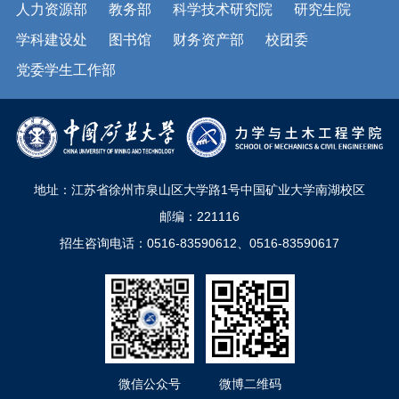
人力资源部
教务部
科学技术研究院
研究生院
学科建设处
图书馆
财务资产部
校团委
党委学生工作部
地址：江苏省徐州市泉山区大学路1号中国矿业大学南湖校区
邮编：221116
招生咨询电话：0516-83590612、0516-83590617
微信公众号
微博二维码