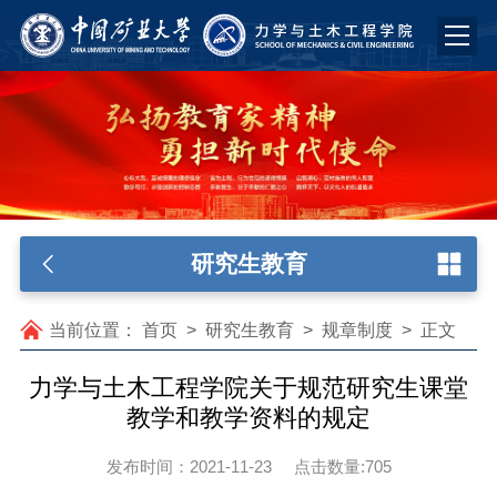
研究生教育
当前位置：
首页
>
研究生教育
>
规章制度
>
正文
力学与土木工程学院关于规范研究生课堂
教学和教学资料的规定
发布时间：2021-11-23
点击数量:
705