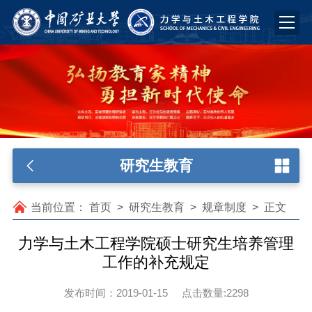
研究生教育
当前位置：
首页
>
研究生教育
>
规章制度
>
正文
力学与土木工程学院硕士研究生培养管理
工作的补充规定
发布时间：2019-01-15
点击数量:
2298