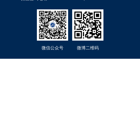
微信公众号
微博二维码