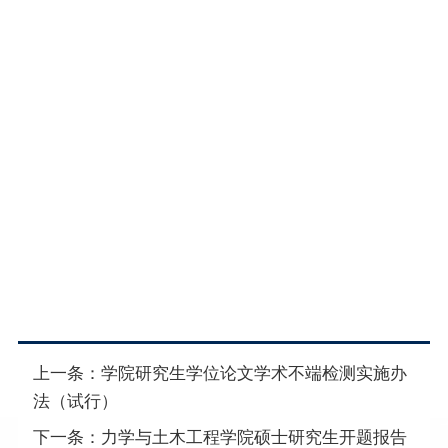
上一条：
学院研究生学位论文学术不端检测实施办
法（试行）
下一条：
力学与土木工程学院硕士研究生开题报告