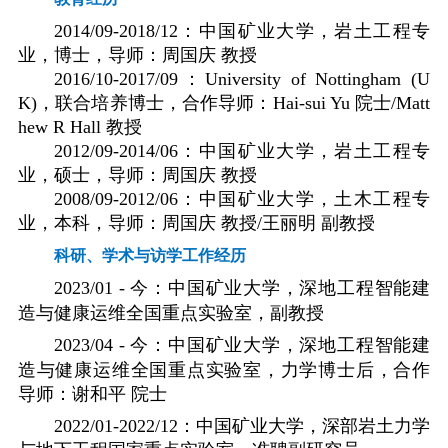
2014/09-2018/12
：中国矿业大学，岩土工程专
业，博士，导师：周国庆
教授
2016/10-2017/09
：
University of Nottingham (U
K)
，联合培养博士，合作导师：
Hai-sui Yu
院士
/Matt
hew R Hall
教授
2012/09-2014/06
：中国矿业大学，岩土工程专
业，硕士，导师：周国庆
教授
2008/09-2012/06
：中国矿业大学，土木工程专
业，本科，导师：周国庆 教授
/
王丽明 副教授
科研、学术与访学工作经历
2023/01 -
今：中国矿业大学，深地工程智能建
造与健康运维全国重点实验室，副教授
2023/04 -
今：中国矿业大学，深地工程智能建
造与健康运维全国重点实验室，力学博士后，合作
导师：谢和平 院士
2022/01-2022/12
：中国矿业大学，深部岩土力学