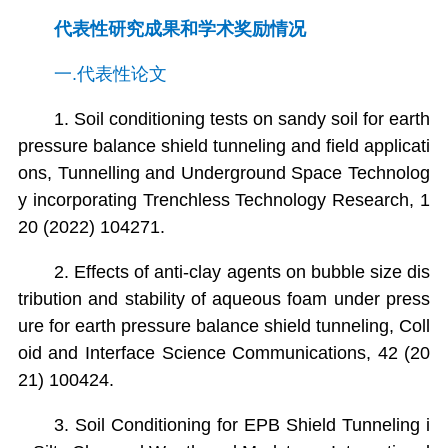
代表性研究成果和学术奖励情况
一.代表性论文
1. Soil conditioning tests on sandy soil for earth
pressure balance shield tunneling and field applicati
ons, Tunnelling and Underground Space Technolog
y incorporating Trenchless Technology Research, 1
20 (2022) 104271.
2. Effects of anti-clay agents on bubble size dis
tribution and stability of aqueous foam under press
ure for earth pressure balance shield tunneling, Coll
oid and Interface Science Communications, 42 (20
21) 100424.
3. Soil Conditioning for EPB Shield Tunneling i