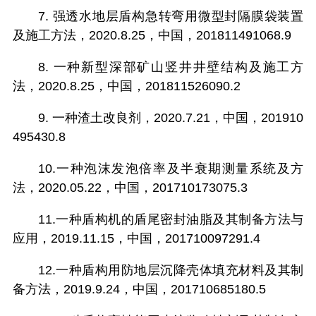
7. 强透水地层盾构急转弯用微型封隔膜袋装置
及施工方法，2020.8.25，中国，201811491068.9
8. 一种新型深部矿山竖井井壁结构及施工方
法，2020.8.25，中国，201811526090.2
9. 一种渣土改良剂，2020.7.21，中国，201910
495430.8
10.一种泡沫发泡倍率及半衰期测量系统及方
法，2020.05.22，中国，201710173075.3
11.一种盾构机的盾尾密封油脂及其制备方法与
应用，2019.11.15，中国，201710097291.4
12.一种盾构用防地层沉降壳体填充材料及其制
备方法，2019.9.24，中国，201710685180.5