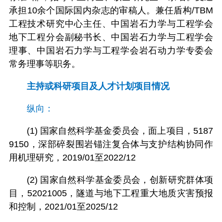
承担10余个国际国内杂志的审稿人。兼任盾构/TBM
工程技术研究中心主任、中国岩石力学与工程学会
地下工程分会副秘书长、中国岩石力学与工程学会
理事、中国岩石力学与工程学会岩石动力学专委会
常务理事等职务。
主持或科研项目及人才计划项目情况
纵向：
(1) 国家自然科学基金委员会，面上项目，5187
9150，深部碎裂围岩锚注复合体与支护结构协同作
用机理研究，2019/01至2022/12
(2) 国家自然科学基金委员会，创新研究群体项
目，52021005，隧道与地下工程重大地质灾害预报
和控制，2021/01至2025/12