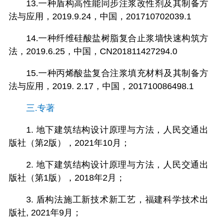
13.一种盾构高性能同步注浆改性剂及其制备方
法与应用，2019.9.24，中国，201710702039.1
14.一种纤维硅酸盐树脂复合止浆墙快速构筑方
法，2019.6.25，中国，CN201811427294.0
15.一种丙烯酸盐复合注浆填充材料及其制备方
法与应用，2019. 2.17，中国，201710086498.1
三.专著
1. 地下建筑结构设计原理与方法，人民交通出
版社（第2版），2021年10月；
2. 地下建筑结构设计原理与方法，人民交通出
版社（第1版），2018年2月；
3. 盾构法施工新技术新工艺，福建科学技术出
版社, 2021年9月；