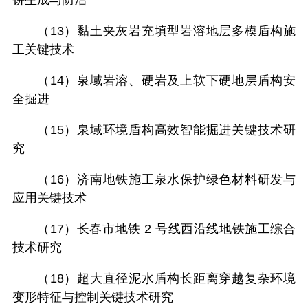
饼生成与防治
（13）黏土夹灰岩充填型岩溶地层多模盾构施
工关键技术
（14）泉域岩溶、硬岩及上软下硬地层盾构安
全掘进
（15）泉域环境盾构高效智能掘进关键技术研
究
（16）济南地铁施工泉水保护绿色材料研发与
应用关键技术
（17）长春市地铁 2 号线西沿线地铁施工综合
技术研究
（18）超大直径泥水盾构长距离穿越复杂环境
变形特征与控制关键技术研究