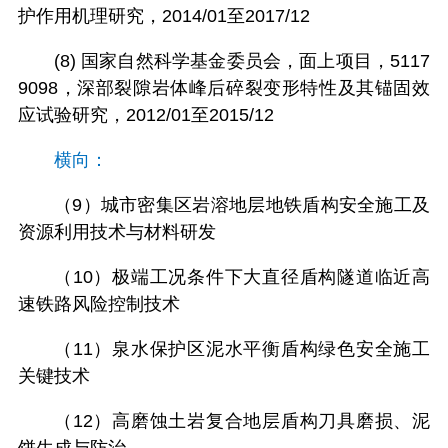
护作用机理研究，2014/01至2017/12
(8) 国家自然科学基金委员会，面上项目，5117
9098，深部裂隙岩体峰后碎裂变形特性及其锚固效
应试验研究，2012/01至2015/12
横向：
（9）城市密集区岩溶地层地铁盾构安全施工及
资源利用技术与材料研发
（10）极端工况条件下大直径盾构隧道临近高
速铁路风险控制技术
（11）泉水保护区泥水平衡盾构绿色安全施工
关键技术
（12）高磨蚀土岩复合地层盾构刀具磨损、泥