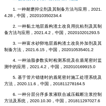
1. 一种耐磨抑尘剂及其制备方法与应用，2021.
4.28，中国，202010350234.4
2. 一种黏土地层盾构渣土改良用抗粘剂及其制
备方法与应用，2021.4.2，中国，202010201293.5
3. 一种富水砂卵地层盾构渣土改良外加剂及其
制备方法，2021.6.15，中国，202010535401.2
4. 一种油脂参数实时检测系统及在盾尾密封监
测中的应用，2021.4.2，中国，202010169915.0
5. 基于管片错缝时的盾尾密封施工处理系统及
方法，2020.11.6，中国，201811278164.5
6. 一种分层分序多浆液联合减压截断注浆控制
方法及系统，2020.10.30，中国，201811297027.6