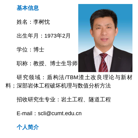
基本信息
姓名：李树忱
出生年月：1973年2月
学位：博士
职称：教授、博士生导师
研究领域：盾构法/TBM渣土改良理论与新材
料；深部岩体工程破坏机理与数值分析方法
招收研究生专业：岩土工程、隧道工程
E-mail：scli@cumt.edu.cn
个人简介