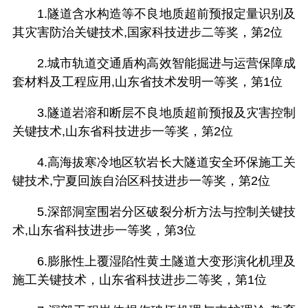
1.隧道含水构造等不良地质超前预报定量识别及
其灾害防治关键技术,国家科技进步二等奖，第2位
2.城市轨道交通盾构高效智能掘进与运营保障成
套材料及工程应用,山东省技术发明一等奖，第1位
3.隧道岩溶和断层不良地质超前预报及灾害控制
关键技术,山东省科技进步一等奖，第2位
4.高海拔寒冷地区软岩长大隧道安全环保施工关
键技术,宁夏回族自治区科技进步一等奖，第2位
5.深部洞室围岩分区破裂分析方法与控制关键技
术,山东省科技进步一等奖，第3位
6.膨胀性上覆湿陷性黄土隧道大变形演化机理及
施工关键技术，山东省科技进步二等奖，第1位