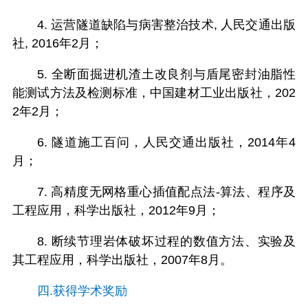
4. 运营隧道缺陷与病害整治技术, 人民交通出版
社, 2016年2月；
5. 全断面掘进机渣土改良剂与盾尾密封油脂性
能测试方法及检测标准，中国建材工业出版社，202
2年2月；
6. 隧道施工百问，人民交通出版社，2014年4
月；
7. 高精度无网格重心插值配点法-算法、程序及
工程应用，科学出版社，2012年9月；
8. 断续节理岩体破坏过程的数值方法、实验及
其工程应用，科学出版社，2007年8月。
四.获得学术奖励