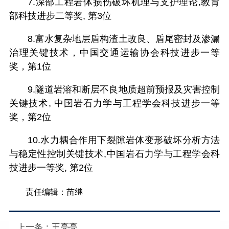
7.深部工程岩体损伤破坏机理与支护理论,教育
部科技进步二等奖, 第3位
8.富水复杂地层盾构渣土改良、盾尾密封及渗漏
治理关键技术，中国交通运输协会科技进步一等
奖，第1位
9.隧道岩溶和断层不良地质超前预报及灾害控制
关键技术, 中国岩石力学与工程学会科技进步一等
奖，第2位
10.水力耦合作用下裂隙岩体变形破坏分析方法
与稳定性控制关键技术,中国岩石力学与工程学会科
技进步一等奖, 第2位
责任编辑：苗继
上一条：
王亮亮