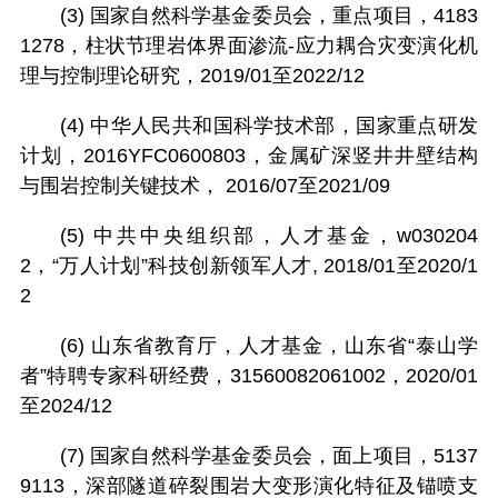
(3) 国家自然科学基金委员会，重点项目，4183
1278，柱状节理岩体界面渗流-应力耦合灾变演化机
理与控制理论研究，2019/01至2022/12
(4) 中华人民共和国科学技术部，国家重点研发
计划，2016YFC0600803，金属矿深竖井井壁结构
与围岩控制关键技术， 2016/07至2021/09
(5) 中共中央组织部，人才基金，w030204
2，“万人计划”科技创新领军人才, 2018/01至2020/1
2
(6) 山东省教育厅，人才基金，山东省“泰山学
者”特聘专家科研经费，31560082061002，2020/01
至2024/12
(7) 国家自然科学基金委员会，面上项目，5137
9113，深部隧道碎裂围岩大变形演化特征及锚喷支