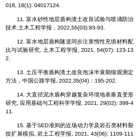
018, 18(1): 04017124.
11. 富水砂性地层盾构渣土改良试验与喷涌防治
技术,土木工程学报，2022,55(03):83-93.
12. 富水地层盾构隧道同步注浆惰性充填材料配
比与试验研究, 土木工程学报, 2021, 54(07): 123-13
2.
13. 土压平衡盾构渣土改良泡沫半衰期细观测定
方法，中国公路学报, 2022,35(04)：195-202.
14. 大直径泥水盾构穿越复杂环境地表垂直变形
研究, 应用基础与工程科学学报, 2021, 29(02): 399-4
11.
15. 基于SED准则的近场动力学及岩石类材料裂
纹扩展模拟, 岩土工程学报, 2021, 43(06): 1109-111