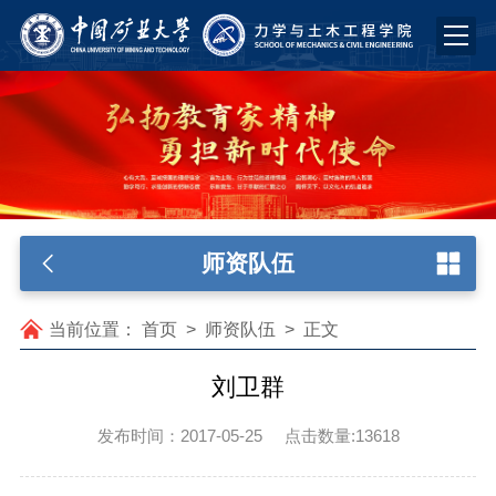
师资队伍
当前位置：
首页
>
师资队伍
>
正文
刘卫群
发布时间：2017-05-25
点击数量:
13618