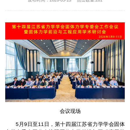
会议现场
5月9日至11日，第十四届江苏省力学学会固体