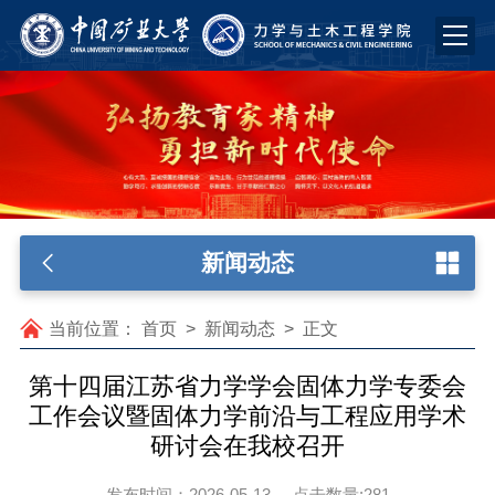
新闻动态
当前位置：
首页
>
新闻动态
>
正文
第十四届江苏省力学学会固体力学专委会
工作会议暨固体力学前沿与工程应用学术
研讨会在我校召开
发布时间：2026-05-13
点击数量:
281