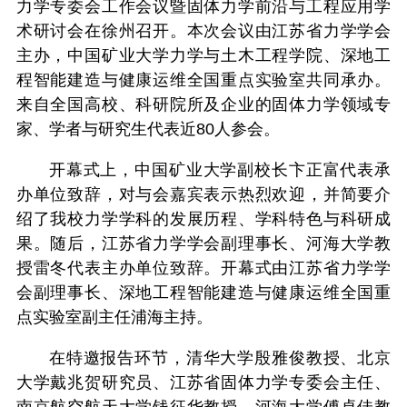
力学专委会工作会议暨固体力学前沿与工程应用学
术研讨会在徐州召开。本次会议由江苏省力学学会
主办，中国矿业大学力学与土木工程学院、深地工
程智能建造与健康运维全国重点实验室共同承办。
来自全国高校、科研院所及企业的固体力学领域专
家、学者与研究生代表近80人参会。
开幕式上，中国矿业大学副校长卞正富代表承
办单位致辞，对与会嘉宾表示热烈欢迎，并简要介
绍了我校力学学科的发展历程、学科特色与科研成
果。随后，江苏省力学学会副理事长、河海大学教
授雷冬代表主办单位致辞。开幕式由江苏省力学学
会副理事长、深地工程智能建造与健康运维全国重
点实验室副主任浦海主持。
在特邀报告环节，清华大学殷雅俊教授、北京
大学戴兆贺研究员、江苏省固体力学专委会主任、