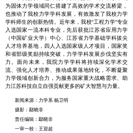
为固体力学领域同仁搭建了高效的学术交流桥梁，
也推动了我校力学学科发展，有效激发了我校力学
学科师生的创新热情。近年来，我校“工程力学”专业
入选国家一流本科专业，先后获批江苏省应用力学
（中国矿业大学）中心、江苏省力学基础学科拔尖
人才培养基地，四人入选国家级人才项目，国家奖
和省部级奖励持续突破，力学学科发展步伐坚实有
力。面向未来，我院力学学科将持续深化学术交
流、强化人才培养、推动成果落地转化，不断凝聚
力学领域创新合力，为服务国家重大战略需求、助
力江苏科技自立自强贡献更多的矿大智慧与力量。
新闻来源：力学系 杨卫明
摄影：鄢晓非
责任编辑：鄢晓非
一审一校：王迎超