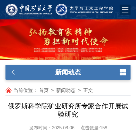
新闻动态
当前位置：
首页
>
新闻动态
>
正文
俄罗斯科学院矿业研究所专家合作开展试
验研究
发布时间：2025-08-06
点击数量:
158