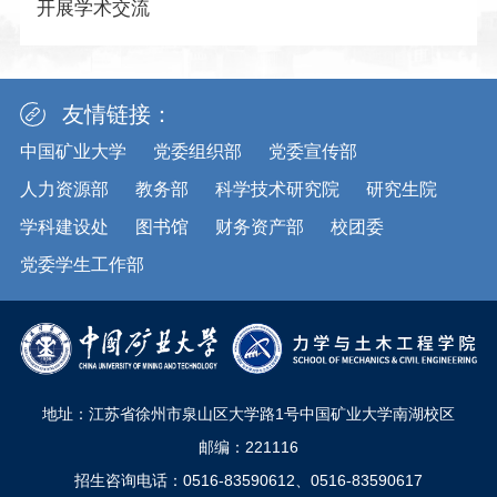
开展学术交流
友情链接：
中国矿业大学
党委组织部
党委宣传部
人力资源部
教务部
科学技术研究院
研究生院
学科建设处
图书馆
财务资产部
校团委
党委学生工作部
地址：江苏省徐州市泉山区大学路1号中国矿业大学南湖校区
邮编：221116
招生咨询电话：0516-83590612、0516-83590617