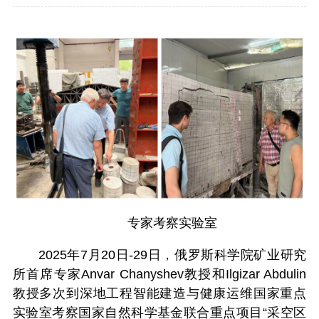
专家考察实验室
2025年7月20日-29日，俄罗斯科学院矿业研究
所首席专家Anvar Chanyshev教授和Ilgizar Abdulin
教授多次到深地工程智能建造与健康运维国家重点
实验室考察国家自然科学基金联合重点项目“采空区