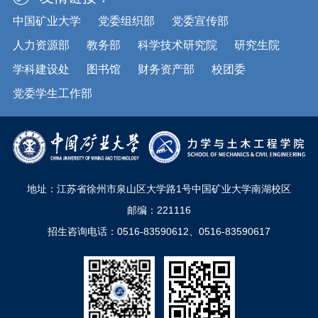
中国矿业大学
党委组织部
党委宣传部
人力资源部
教务部
科学技术研究院
研究生院
学科建设处
图书馆
财务资产部
校团委
党委学生工作部
地址：江苏省徐州市泉山区大学路1号中国矿业大学南湖校区
邮编：221116
招生咨询电话：0516-83590612、0516-83590617