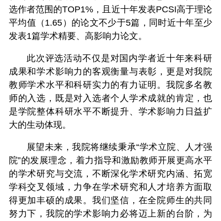
选作者范围的TOP1%，且近十年发表PCSI高于理论
平均值（1.65）的论文不少于5篇，同时近十年至少
发表1篇学术精要、高影响力论文。
此次评选活动不仅是对国内学者近十年来科研
成果和学术影响力的客观衡量与表彰，更是对我院
教师学术水平和科研实力的有力证明。我院多名教
师的入选，既是对入选者个人学术成就的肯定，也
是学院整体科研水平不断提升、学术影响力日益扩
大的生动体现。
展望未来，我院将继续秉承“学术立院、人才强
院”的发展理念，着力指导和激励教师开展更高水平
的学术研究与交流，不断深化学术研究内涵、拓宽
学科交叉领域，力争在学术研究和人才培养方面取
得更加丰硕的成果。我们坚信，在全院师生的共同
努力下，我院的学术影响力必将迈上新的台阶，为