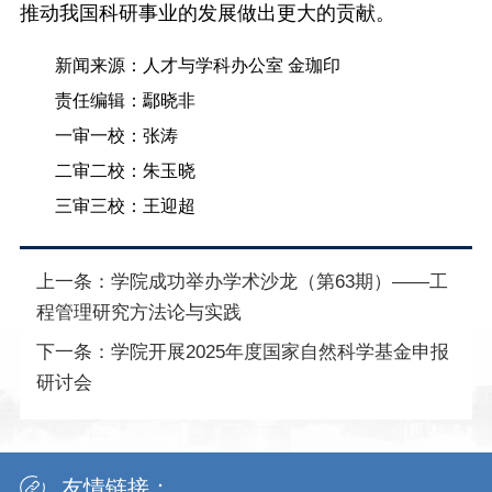
推动我国科研事业的发展做出更大的贡献。
新闻来源：人才与学科办公室 金珈印
责任编辑：鄢晓非
一审一校：张涛
二审二校：朱玉晓
三审三校：王迎超
上一条：
学院成功举办学术沙龙（第63期）——工
程管理研究方法论与实践
下一条：
学院开展2025年度国家自然科学基金申报
研讨会
友情链接：