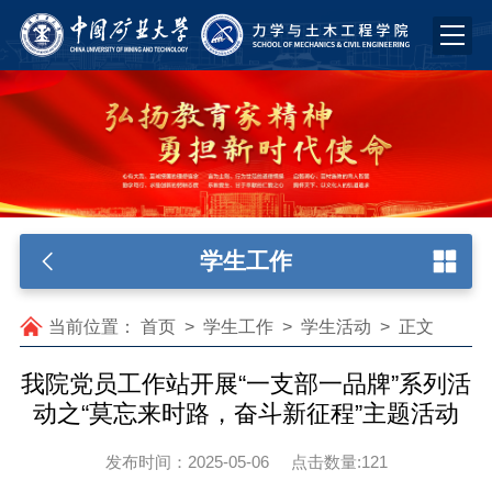
学生工作
当前位置：
首页
>
学生工作
>
学生活动
>
正文
我院党员工作站开展“一支部一品牌”系列活
动之“莫忘来时路，奋斗新征程”主题活动
发布时间：2025-05-06
点击数量:
121