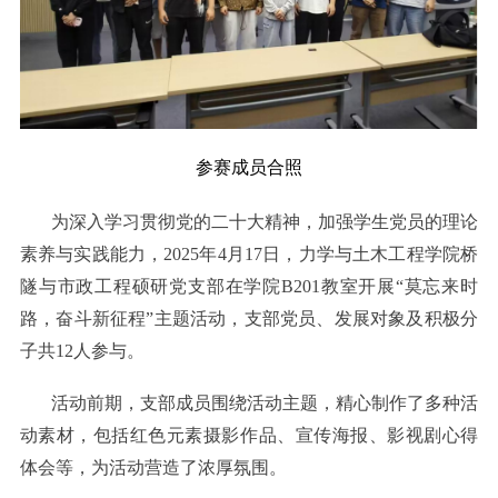
参赛成员合照
为深入学习贯彻党的二十大精神，加强学生党员的理论
素养与实践能力，2025年4月17日，力学与土木工程学院桥
隧与市政工程硕研党支部在学院B201教室开展“莫忘来时
路，奋斗新征程”主题活动，支部党员、发展对象及积极分
子共12人参与。
活动前期，支部成员围绕活动主题，精心制作了多种活
动素材，包括红色元素摄影作品、宣传海报、影视剧心得
体会等，为活动营造了浓厚氛围。