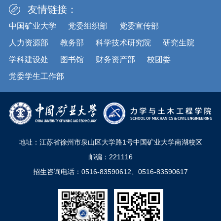
友情链接：
中国矿业大学
党委组织部
党委宣传部
人力资源部
教务部
科学技术研究院
研究生院
学科建设处
图书馆
财务资产部
校团委
党委学生工作部
地址：江苏省徐州市泉山区大学路1号中国矿业大学南湖校区
邮编：221116
招生咨询电话：0516-83590612、0516-83590617