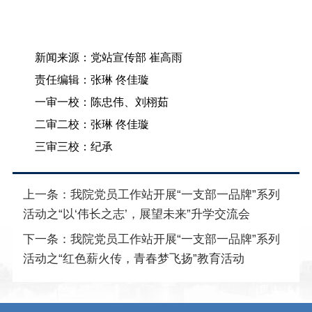
新闻来源：党站宣传部 崔高雨
责任编辑：张琳 佟佳璇
一审一校：陈忠伟、刘栩茹
二审二校：张琳 佟佳璇
三审三校：纪承
上一条：
我院党员工作站开展“一支部一品牌”系列
活动之“以‘伟长之志’，展望未来”升学交流会
下一条：
我院党员工作站开展“一支部一品牌”系列
活动之“红色薪火传，青春梦飞扬”教育活动