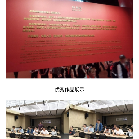
优秀作品展示