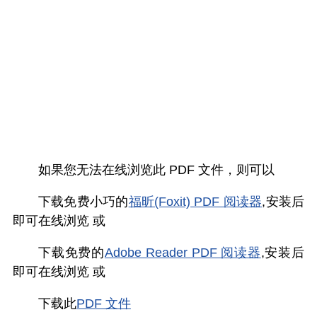
如果您无法在线浏览此 PDF 文件，则可以
下载免费小巧的
福昕(Foxit) PDF 阅读器
,安装后
即可在线浏览 或
下载免费的
Adobe Reader PDF 阅读器
,安装后
即可在线浏览 或
下载此
PDF 文件