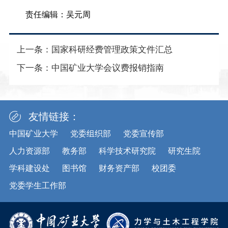
责任编辑：吴元周
上一条：
国家科研经费管理政策文件汇总
下一条：
中国矿业大学会议费报销指南
友情链接：
中国矿业大学
党委组织部
党委宣传部
人力资源部
教务部
科学技术研究院
研究生院
学科建设处
图书馆
财务资产部
校团委
党委学生工作部