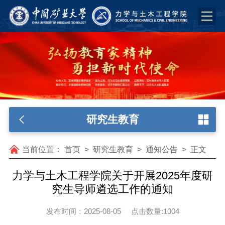
研究生教育
当前位置：
首页
>
研究生教育
>
通知公告
>
正文
力学与土木工程学院关于开展2025年度研
究生导师遴选工作的通知
发布时间：2025-08-05
点击数量:
1004