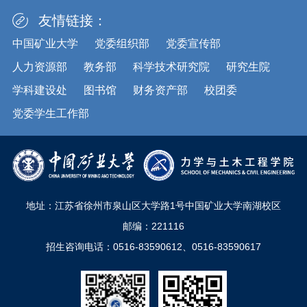
友情链接：
中国矿业大学
党委组织部
党委宣传部
人力资源部
教务部
科学技术研究院
研究生院
学科建设处
图书馆
财务资产部
校团委
党委学生工作部
地址：江苏省徐州市泉山区大学路1号中国矿业大学南湖校区
邮编：221116
招生咨询电话：0516-83590612、0516-83590617