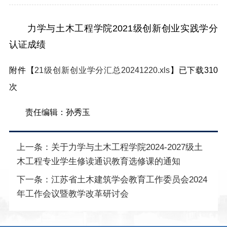
力学与土木工程学院2021级创新创业实践学分
认证成绩
附件【
21级创新创业学分汇总20241220.xls
】已下载
310
次
责任编辑：孙秀玉
上一条：
关于力学与土木工程学院2024-2027级土
木工程专业学生修读通识教育选修课的通知
下一条：
江苏省土木建筑学会教育工作委员会2024
年工作会议暨教学改革研讨会