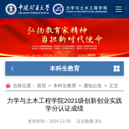
本科生教育
当前位置：
首页
>
本科生教育
>
通知公告
>
正文
力学与土木工程学院2021级创新创业实践
学分认证成绩
发布时间：2024-12-20
点击数量:
301