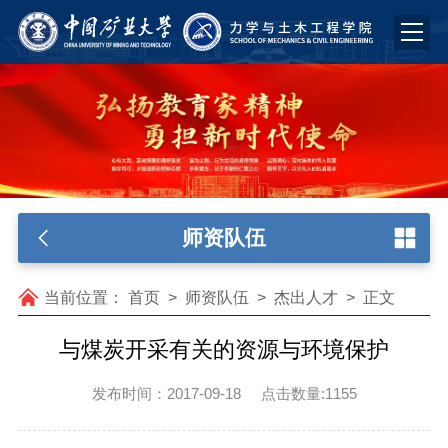
师资队伍
当前位置：
首页
>
师资队伍
>
杰出人才
>
正文
与煤炭开采有关的资源与环境保护
发布时间：2017-09-18
点击数量:
1155