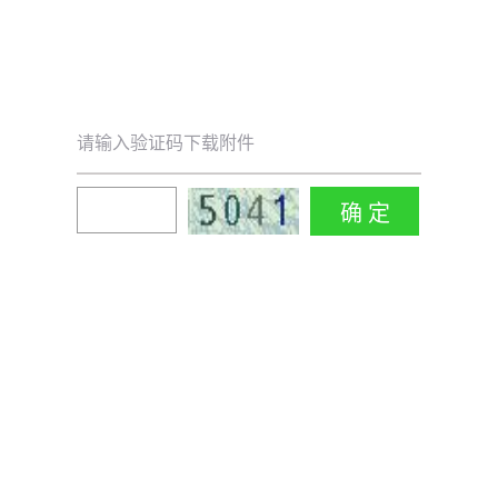
请输入验证码下载附件