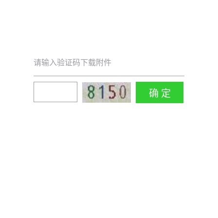
请输入验证码下载附件